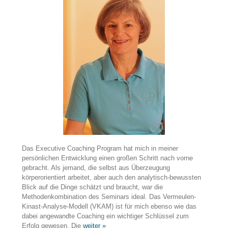
Das Executive Coaching Program hat mich in meiner
persönlichen Entwicklung einen großen Schritt nach vorne
gebracht. Als jemand, die selbst aus Überzeugung
körperorientiert arbeitet, aber auch den analytisch-bewussten
Blick auf die Dinge schätzt und braucht, war die
Methodenkombination des Seminars ideal. Das Vermeulen-
Kinast-Analyse-Modell (VKAM) ist für mich ebenso wie das
dabei angewandte Coaching ein wichtiger Schlüssel zum
Erfolg gewesen. Die
weiter »