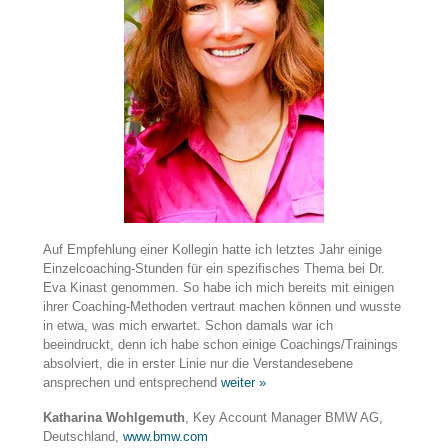
Auf Empfehlung einer Kollegin hatte ich letztes Jahr einige
Einzelcoaching-Stunden für ein spezifisches Thema bei Dr.
Eva Kinast genommen. So habe ich mich bereits mit einigen
ihrer Coaching-Methoden vertraut machen können und wusste
in etwa, was mich erwartet. Schon damals war ich
beeindruckt, denn ich habe schon einige Coachings/Trainings
absolviert, die in erster Linie nur die Verstandesebene
ansprechen und entsprechend
weiter »
Katharina Wohlgemuth
, Key Account Manager BMW AG,
Deutschland,
www.bmw.com