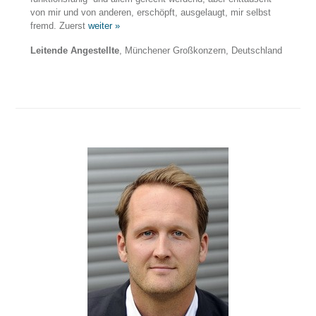
von mir und von anderen, erschöpft, ausgelaugt, mir selbst
fremd. Zuerst
weiter »
Leitende Angestellte
, Münchener Großkonzern, Deutschland