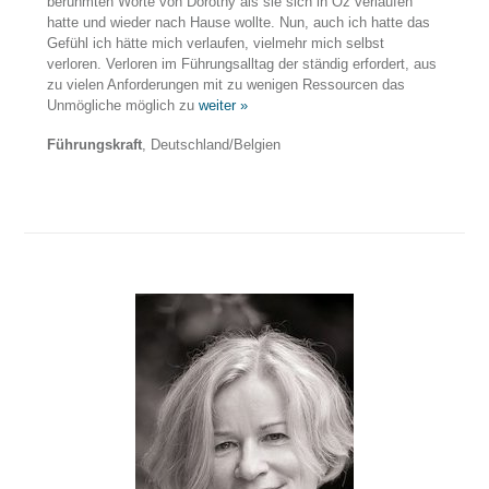
berühmten Worte von Dorothy als sie sich in Oz verlaufen
hatte und wieder nach Hause wollte. Nun, auch ich hatte das
Gefühl ich hätte mich verlaufen, vielmehr mich selbst
verloren. Verloren im Führungsalltag der ständig erfordert, aus
zu vielen Anforderungen mit zu wenigen Ressourcen das
Unmögliche möglich zu
weiter »
Führungskraft
, Deutschland/Belgien