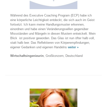
Während des Executive Coaching Program (ECP) habe ich
eine körperliche Leichtigkeit entdeckt, die sich auch im Geist
fortsetzt. Ich kann meine Handlungsmuster erkennen,
einordnen und habe einen Veränderungswillen gegenüber
Missständen und Mängeln in diesen Mustern entwickelt. Mein
Blick ist positiver geworden. Das Glas ist nun öfter halb voll,
statt halb leer. Das Reflektieren von Körperempfindungen,
eigener Gedanken und eigenen Handelns
weiter »
Wirtschaftsingenieurin
, Großkonzern, Deutschland