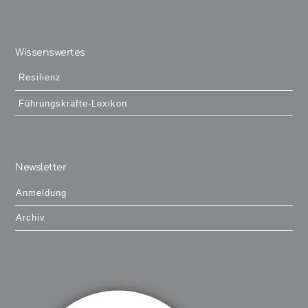
Wissenswertes
Resilienz
Führungskräfte-Lexikon
Newsletter
Anmeldung
Archiv