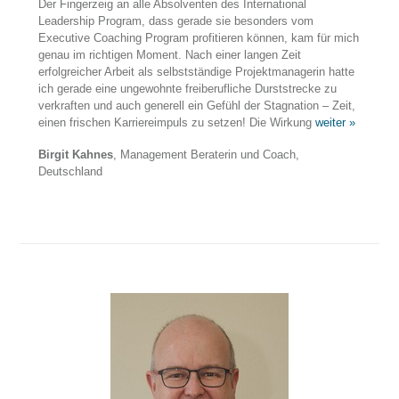
Der Fingerzeig an alle Absolventen des International
Leadership Program, dass gerade sie besonders vom
Executive Coaching Program profitieren können, kam für mich
genau im richtigen Moment. Nach einer langen Zeit
erfolgreicher Arbeit als selbstständige Projektmanagerin hatte
ich gerade eine ungewohnte freiberufliche Durststrecke zu
verkraften und auch generell ein Gefühl der Stagnation – Zeit,
einen frischen Karriereimpuls zu setzen! Die Wirkung
weiter »
Birgit Kahnes
, Management Beraterin und Coach,
Deutschland