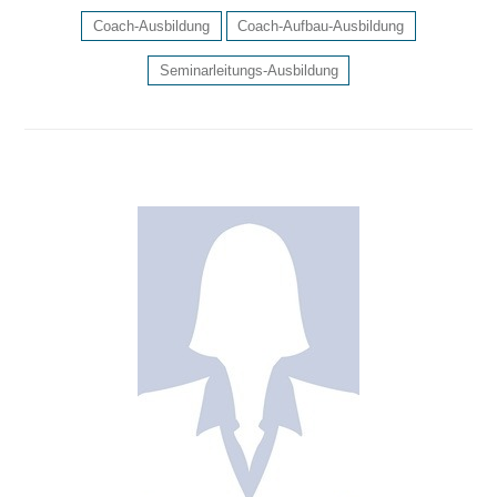
Coach-Ausbildung
Coach-Aufbau-Ausbildung
Seminarleitungs-Ausbildung