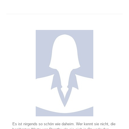
Es ist nirgends so schön wie daheim. Wer kennt sie nicht, die