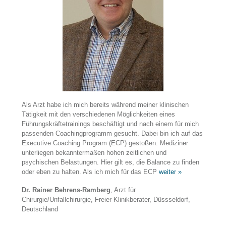
Als Arzt habe ich mich bereits während meiner klinischen
Tätigkeit mit den verschiedenen Möglichkeiten eines
Führungskräftetrainings beschäftigt und nach einem für mich
passenden Coachingprogramm gesucht. Dabei bin ich auf das
Executive Coaching Program (ECP) gestoßen. Mediziner
unterliegen bekanntermaßen hohen zeitlichen und
psychischen Belastungen. Hier gilt es, die Balance zu finden
oder eben zu halten. Als ich mich für das ECP
weiter »
Dr. Rainer Behrens-Ramberg
, Arzt für
Chirurgie/Unfallchirurgie, Freier Klinikberater, Düssseldorf,
Deutschland