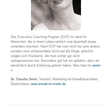
Das Executive Coaching Program (ECP) ist ideal für
Menschen, die in ihrem Leben wirklich und dauerhaft etwas
verändern möchten. Nach ECP hat man nicht nur eine andere,
sondern eine umfassendere Sicht auf die Dinge, plötzlich
zeigen sich Freiräume, die man vorher gar nicht
wahrgenommen hat. Besonders gut hat mir gefallen, dass wir
tatsächlich durch Erfahrung gelernt haben. Man hakt im
weiter
»
Dr. Claudia Streit
, Texterin, Marketing für Anwaltskanzleien,
Deutschland,
www.anwalt-im-markt.de