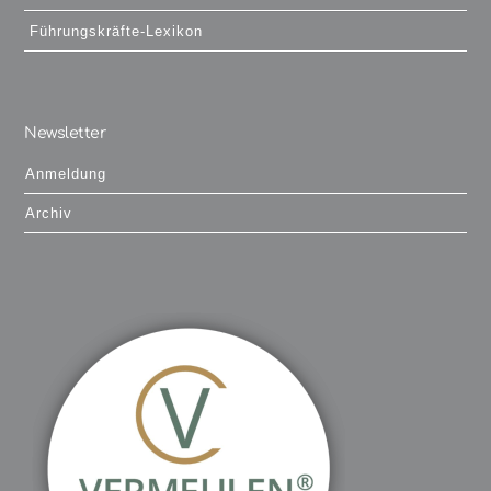
Führungskräfte-Lexikon
Newsletter
Anmeldung
Archiv