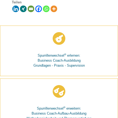
Teilen
®
Spurrillenwechsel
erlernen:
Business Coach-Ausbildung
Grundlagen - Praxis - Supervision
®
Spurrillenwechsel
erweitern:
Business Coach-Aufbau-Ausbildung