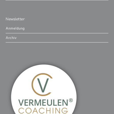
Newsletter
Anmeldung
Archiv