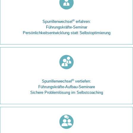
®
Spurrillenwechsel
erfahren:
Führungskräfte-Seminar
Persönlichkeitsentwicklung statt Selbstoptimierung
®
Spurrillenwechsel
vertiefen:
Führungskräfte-Aufbau-Seminare
Sichere Problemlösung im Selbstcoaching