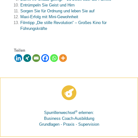
Entrümpeln Sie Geist und Hirn
Sorgen Sie für Ordnung und leben Sie auf
Maxi-Erfolg mit Mini-Gewohnheit
Filmtipp „Die stille Revolution“ – Großes Kino für
Führungskräfte
Teilen
®
Spurrillenwechsel
erlernen:
Business Coach-Ausbildung
Grundlagen - Praxis - Supervision