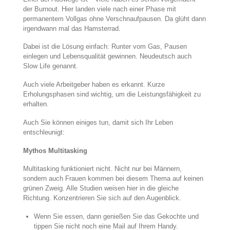
der Burnout. Hier landen viele nach einer Phase mit
permanentem Vollgas ohne Verschnaufpausen. Da glüht dann
irgendwann mal das Hamsterrad.
Dabei ist die Lösung einfach: Runter vom Gas, Pausen
einlegen und Lebensqualität gewinnen. Neudeutsch auch
Slow Life genannt.
Auch viele Arbeitgeber haben es erkannt. Kurze
Erholungsphasen sind wichtig, um die Leistungsfähigkeit zu
erhalten.
Auch Sie können einiges tun, damit sich Ihr Leben
entschleunigt:
Mythos Multitasking
Multitasking funktioniert nicht. Nicht nur bei Männern,
sondern auch Frauen kommen bei diesem Thema auf keinen
grünen Zweig. Alle Studien weisen hier in die gleiche
Richtung. Konzentrieren Sie sich auf den Augenblick.
Wenn Sie essen, dann genießen Sie das Gekochte und
tippen Sie nicht noch eine Mail auf Ihrem Handy.