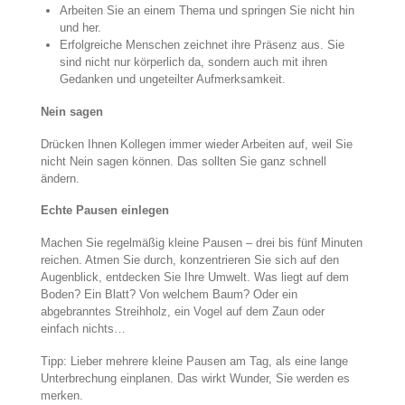
Arbeiten Sie an einem Thema und springen Sie nicht hin
und her.
Erfolgreiche Menschen zeichnet ihre Präsenz aus. Sie
sind nicht nur körperlich da, sondern auch mit ihren
Gedanken und ungeteilter Aufmerksamkeit.
Nein sagen
Drücken Ihnen Kollegen immer wieder Arbeiten auf, weil Sie
nicht Nein sagen können. Das sollten Sie ganz schnell
ändern.
Echte Pausen einlegen
Machen Sie regelmäßig kleine Pausen – drei bis fünf Minuten
reichen. Atmen Sie durch, konzentrieren Sie sich auf den
Augenblick, entdecken Sie Ihre Umwelt. Was liegt auf dem
Boden? Ein Blatt? Von welchem Baum? Oder ein
abgebranntes Streihholz, ein Vogel auf dem Zaun oder
einfach nichts…
Tipp: Lieber mehrere kleine Pausen am Tag, als eine lange
Unterbrechung einplanen. Das wirkt Wunder, Sie werden es
merken.