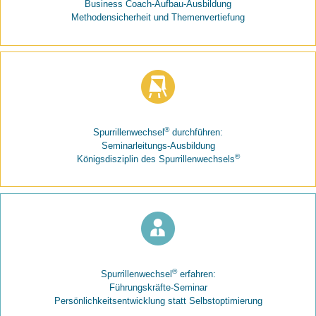
Business Coach-Aufbau-Ausbildung
Methodensicherheit und Themenvertiefung
®
Spurrillenwechsel
durchführen:
Seminarleitungs-Ausbildung
®
Königsdisziplin des Spurrillenwechsels
®
Spurrillenwechsel
erfahren:
Führungskräfte-Seminar
Persönlichkeitsentwicklung statt Selbstoptimierung