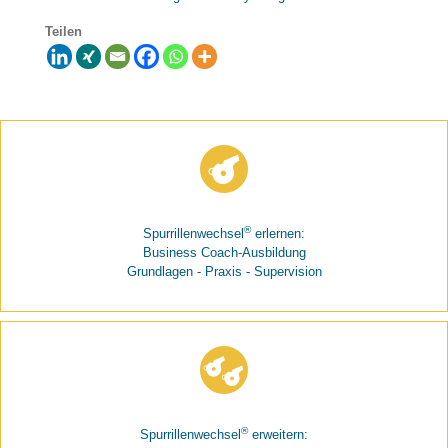
Teilen
®
Spurrillenwechsel
erlernen:
Business Coach-Ausbildung
Grundlagen - Praxis - Supervision
®
Spurrillenwechsel
erweitern: