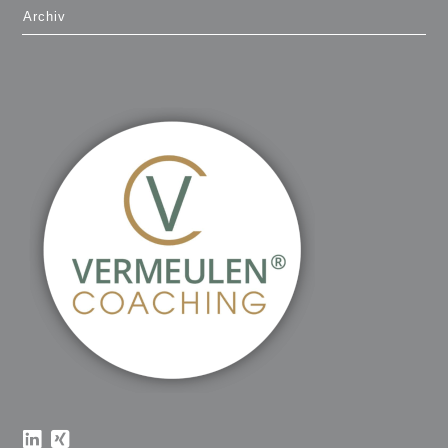
Archiv