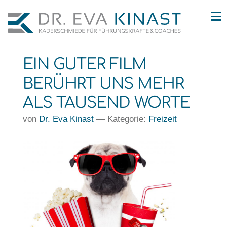
N
EIN GUTER FILM
BERÜHRT UNS MEHR
ALS TAUSEND WORTE
von
Dr. Eva Kinast
— Kategorie:
Freizeit