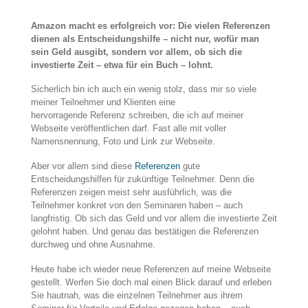
Amazon macht es erfolgreich vor: Die vielen Referenzen
dienen als Entscheidungshilfe – nicht nur, wofür man
sein Geld ausgibt, sondern vor allem, ob sich die
investierte Zeit – etwa für ein Buch – lohnt.
Sicherlich bin ich auch ein wenig stolz, dass mir so viele
meiner Teilnehmer und Klienten eine
hervorragende Referenz
schreiben, die ich auf meiner
Webseite veröffentlichen darf. Fast alle mit voller
Namensnennung, Foto und Link zur Webseite.
Aber vor allem sind diese
Referenzen
gute
Entscheidungshilfen für zukünftige Teilnehmer. Denn die
Referenzen zeigen meist sehr ausführlich, was die
Teilnehmer konkret von den Seminaren haben – auch
langfristig. Ob sich das Geld und vor allem die investierte Zeit
gelohnt haben. Und genau das bestätigen die Referenzen
durchweg und ohne Ausnahme.
Heute habe ich wieder neue Referenzen auf meine Webseite
gestellt. Werfen Sie doch mal einen Blick darauf und erleben
Sie hautnah, was die einzelnen Teilnehmer aus ihrem