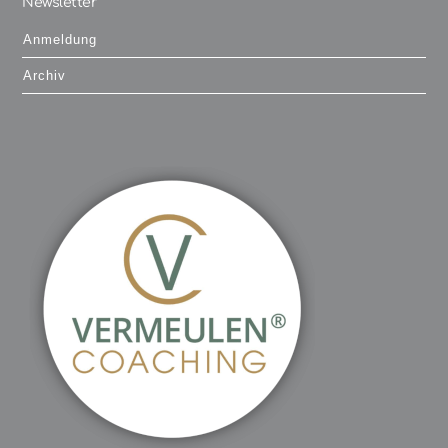
Newsletter
Anmeldung
Archiv