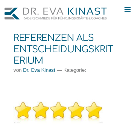
N
REFERENZEN ALS
ENTSCHEIDUNGSKRIT
ERIUM
von
Dr. Eva Kinast
— Kategorie: