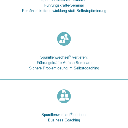
Führungskräfte-Seminar
Persönlichkeitsentwicklung statt Selbstoptimierung
®
Spurrillenwechsel
vertiefen:
Führungskräfte-Aufbau-Seminare
Sichere Problemlösung im Selbstcoaching
®
Spurrillenwechsel
erleben:
Business Coaching