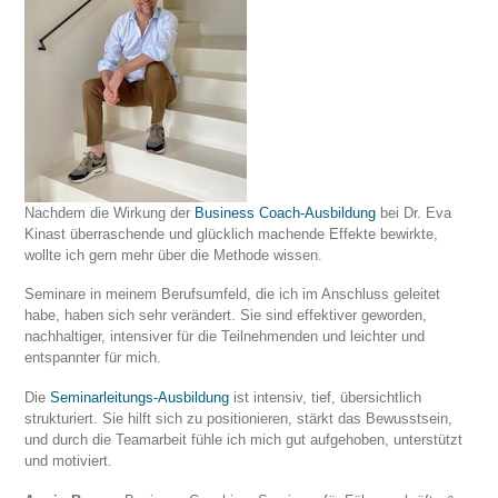
Nachdem die Wirkung der
Business Coach-Ausbildung
bei Dr. Eva
Kinast überraschende und glücklich machende Effekte bewirkte,
wollte ich gern mehr über die Methode wissen.
Seminare in meinem Berufsumfeld, die ich im Anschluss geleitet
habe, haben sich sehr verändert. Sie sind effektiver geworden,
nachhaltiger, intensiver für die Teilnehmenden und leichter und
entspannter für mich.
Die
Seminarleitungs-Ausbildung
ist intensiv, tief, übersichtlich
strukturiert. Sie hilft sich zu positionieren, stärkt das Bewusstsein,
und durch die Teamarbeit fühle ich mich gut aufgehoben, unterstützt
und motiviert.