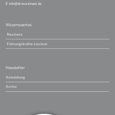
E
info@dr-eva-kinast.de
Wissenswertes
Resilienz
Führungskräfte-Lexikon
Newsletter
Anmeldung
Archiv