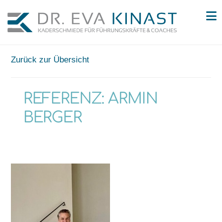
N
Zurück zur Übersicht
REFERENZ: ARMIN
BERGER