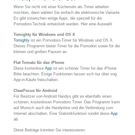
Wenn Sie nicht mit einer Küchenuhr als Timer arbeiten
möchten, dann wählen Sie einfach die elektronische Variante.
Es gibt inzwischen einige Apps, die speziell für die
Pomodoro-Technik entwickelt wurden. Hier eine Auswahl:
Tomighty für Windows und OS X
Tomighty
ist ein Pomodoro-Timer für Windows und OS X.
Dieses Programm bietet Timer für die Pomodori sowie für die
kleinen und großen Pausen an.
Flat Tomato für das iPhone
Diese kostenlose
App
ist ein schöner Timer für das iPhone.
Bitte beachten: Einige Funktionen lassen sich nur über sog.
App-in-Käufe freischalten.
ClearFocus für Android
Für Besitzer von Android Handys gibt es ebenfalls einen
schönen, kostenlosen Pomodoro Timer. Das Programm kann
auf Wunsch auch die Handytöne und die Verbindung zum
Internet abschalten. Eine Statistikfunktion rundet diese
App
ab.
Diese Beiträge könnten Sie interessieren: