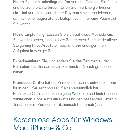
Halten Sie auch unbedingt die Pausen ein. Das hält Sie frisch
und konzentriert. Außerdem teilen Sie Ihre Energie besser
ein. Und vor allem wirkt dieser Rhythmus sehr motivierend,
da nach einer begrenzten Arbeitsphase immer eine Pause auf
Sie wartet.
Meine Empfehlung: Lassen Sie sich auf diese Methode ein.
Sie werden sehen, nach kurzer Zeit erleben Sie eine deutliche
Steigerung Ihres Arbeitstempos, und Sie erledigen mehr
Aufgaben in weniger Zeit.
Experimentieren Sie, und ändern Sie das Zeitintervall der
Pomodori, bis Sie das ideale Zeitfenster für sich gefunden
haben.
Francesco Cirillo
hat die Pomodoro-Technik entwickelt – sie
ist in den USA sehr populär. Selbstverständlich hat
Francesco Cirillo auch eine eigene
Webseite
und bietet neben
zahlreichen Tipps auch ein Buch und den passenden Timer in
Tomatenform (Pomodore = italienisch für Tomate) an.
Kostenlose Apps für Windows,
Mac, iPhone & Co.