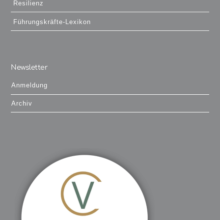
Resilienz
Führungskräfte-Lexikon
Newsletter
Anmeldung
Archiv