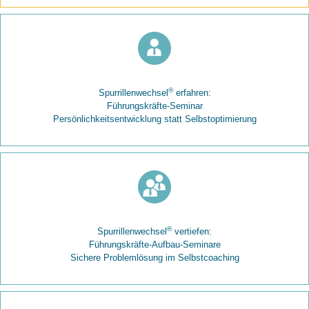
®
Spurrillenwechsel
erfahren:
Führungskräfte-Seminar
Persönlichkeitsentwicklung statt Selbstoptimierung
®
Spurrillenwechsel
vertiefen:
Führungskräfte-Aufbau-Seminare
Sichere Problemlösung im Selbstcoaching