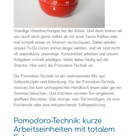
Ständige Unterbrechungen bei der Arbeit. Und dann lenken wir
uns auch noch gerne selbst ab mit einer Tasse Kaffee oder
mal schnell etwas im Internet nachschauen. Dabei werden
unsere To-Do-Listen immer länger werden, und wir sind recht
oft
un
produktiv unterwegs. Konzentriert arbeiten und unsere
Aufgaben schnell erledigen, bleibt dabei häufig auf der
Strecke. Hier setzt die Pomodoro-Technik an.
Die Pomodoro-Technik ist ein motivierender Mix aus
Selbstdisziplin und Ablenkung. Für die Pomodoro-Technik
müssen Sie kein umfangreiches Handbuch lesen oder gar ein
Seminar besuchen. Und trotzdem erzielen Sie umgehend
greifbare Resultate. Das einzige, was Sie benötigen, ist eine
Küchenuhr oder eine entsprechende Softwarelösung.
Pomodoro-Technik: kurze
Arbeitseinheiten mit totalem