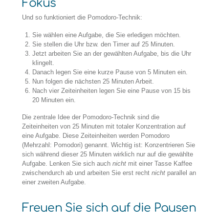
Fokus
Und so funktioniert die Pomodoro-Technik:
Sie wählen eine Aufgabe, die Sie erledigen möchten.
Sie stellen die Uhr bzw. den Timer auf 25 Minuten.
Jetzt arbeiten Sie an der gewählten Aufgabe, bis die Uhr
klingelt.
Danach legen Sie eine kurze Pause von 5 Minuten ein.
Nun folgen die nächsten 25 Minuten Arbeit.
Nach vier Zeiteinheiten legen Sie eine Pause von 15 bis
20 Minuten ein.
Die zentrale Idee der Pomodoro-Technik sind die
Zeiteinheiten von 25 Minuten mit totaler Konzentration auf
eine Aufgabe. Diese Zeiteinheiten werden Pomodoro
(Mehrzahl: Pomodori) genannt. Wichtig ist: Konzentrieren Sie
sich während dieser 25 Minuten wirklich nur auf die gewählte
Aufgabe. Lenken Sie sich auch
nicht
mit einer Tasse Kaffee
zwischendurch ab und arbeiten Sie erst recht
nicht
parallel an
einer zweiten Aufgabe.
Freuen Sie sich auf die Pausen