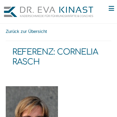
N
Zurück zur Übersicht
REFERENZ: CORNELIA
RASCH